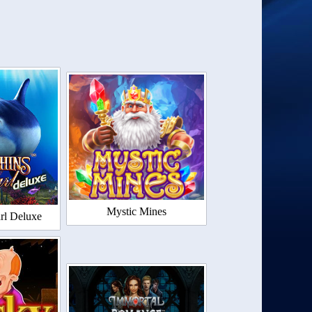
Mystic Mines
rl Deluxe