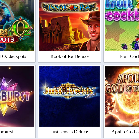
of Oz Jackpots
Book of Ra Deluxe
Fruit Cock
arburst
Just Jewels Deluxe
Apollo God o