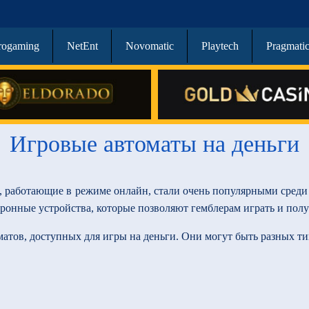
rogaming
NetЕnt
Novomatic
Playtech
Pragmatic
Игровые автоматы на деньги
, работающие в режиме онлайн, стали очень популярными среди 
тронные устройства, которые позволяют гемблерам играть и пол
тов, доступных для игры на деньги. Они могут быть разных тип