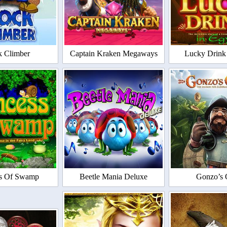
 Climber
Captain Kraken Megaways
Lucky Drink
ss Of Swamp
Beetle Mania Deluxe
Gonzo’s 