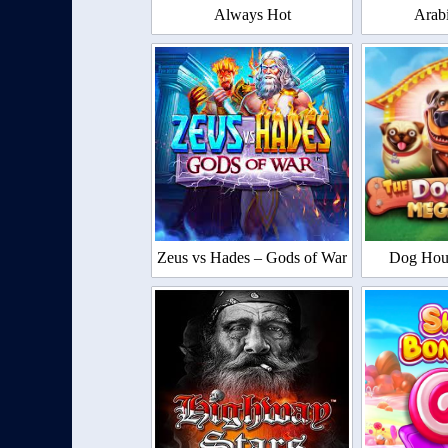
Always Hot
Arab
Zeus vs Hades – Gods of War
Dog Hou