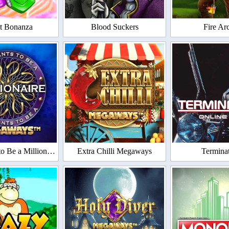
t Bonanza
Blood Suckers
Fire Ar
Who Wants to Be a Millionaire? Megaways
Extra Chilli Megaways
Terminat