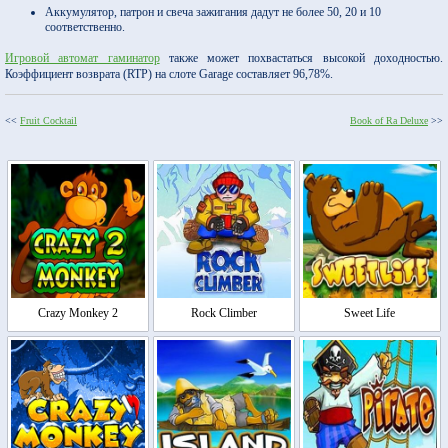
Аккумулятор, патрон и свеча зажигания дадут не более 50, 20 и 10
соответственно.
Игровой автомат гаминатор
также может похвастаться высокой доходностью.
Коэффициент возврата (RTP) на слоте Garage составляет 96,78%.
<<
Fruit Cocktail
Book of Ra Deluxe
>>
Crazy Monkey 2
Rock Climber
Sweet Life