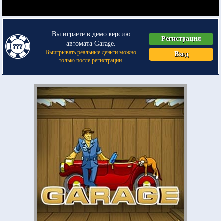
Вы играете в демо версию
Регистрация
автомата Garage.
Выигрывать реальные деньги можно
Вход
только после регистрации.