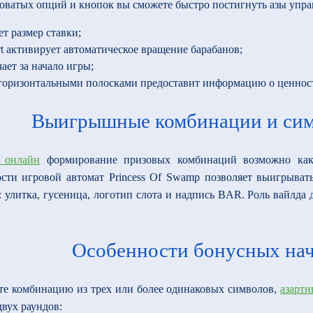
ватых опций и кнопок вы сможете быстро постигнуть азы упра
ет размер ставки;
rt активирует автоматическое вращение барабанов;
чает за начало игры;
 горизонтальными полосками предоставит информацию о ценност
Выигрышные комбинации и сим
е онлайн
формирование призовых комбинаций возможно как с
сти игровой автомат Princess Of Swamp позволяет выигрыват
улитка, гусеница, логотип слота и надпись BAR. Роль вайлда 
Особенности бонусных на
ете комбинацию из трех или более одинаковых символов,
азартн
двух раундов: