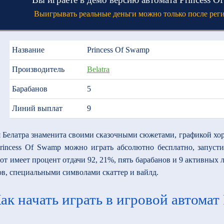
Выигрывать реальные деньги можно только после рег
Название
Princess Of Swamp
Производитель
Belatra
Барабанов
5
Линий выплат
9
 Белатра знаменита своими сказочными сюжетами, графикой хо
rincess Of Swamp можно играть абсолютно бесплатно, запуст
от имеет процент отдачи 92, 21%, пять барабанов и 9 активны
в, специальными символами скаттер и вайлд.
ак начать играть в игровой автомат