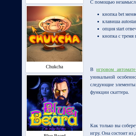
С помощью незамысло
кнопка bet меня
клавиша аutosta
опция start отве
кнопка с тремя
Chukcha
В
игровом автомат
уникальной особенно
следующие элементы: 
функции скаттера.
Как только вы собер
игру. Она состоит из 
Blue Beard