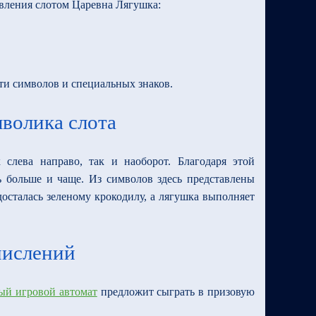
вления слотом Царевна Лягушка:
и символов и специальных знаков.
волика слота
лева направо, так и наоборот. Благодаря этой
ь больше и чаще. Из символов здесь представлены
досталась зеленому крокодилу, а лягушка выполняет
числений
ый игровой автомат
предложит сыграть в призовую