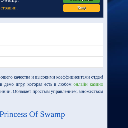
истрации.
Вход
рошего качества и высокими коэффициентами отдач!
ив демо игру, которая есть в любом
онлайн казино
х линий. Обладает простым управлением, множеством
 Princess Of Swamp