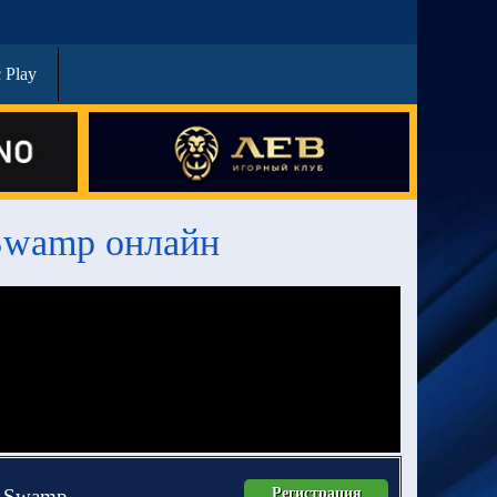
 Play
 Swamp онлайн
f Swamp.
Регистрация