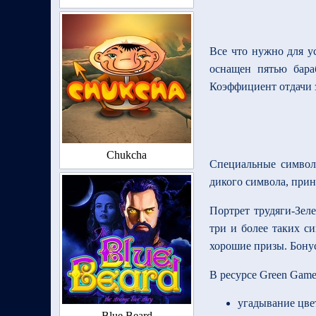
Все что нужно для у
оснащен пятью бара
Коэффициент отдачи 
Chukcha
Специальные символы
дикого символа, прин
Портрет трудяги-Зел
три и более таких с
хорошие призы. Бонус
В ресурсе Green Gam
угадывание цве
Blue Beard