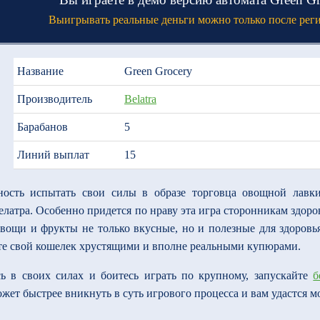
Выигрывать реальные деньги можно только после рег
Название
Green Grocery
Производитель
Belatra
Барабанов
5
Линий выплат
15
ость испытать свои силы в образе торговца овощной лавки
елатра. Особенно придется по нраву эта игра сторонникам здоро
 овощи и фрукты не только вкусные, но и полезные для здоровь
те свой кошелек хрустящими и вполне реальными купюрами.
ь в своих силах и боитесь играть по крупному, запускайте
б
ет быстрее вникнуть в суть игрового процесса и вам удастся м