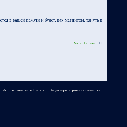
ется в вашей памяти и будет, как магнитом, тянуть к
Sweet Bonanza
>>
Игровые автоматы Слоты
Эмуляторы игровых автоматов