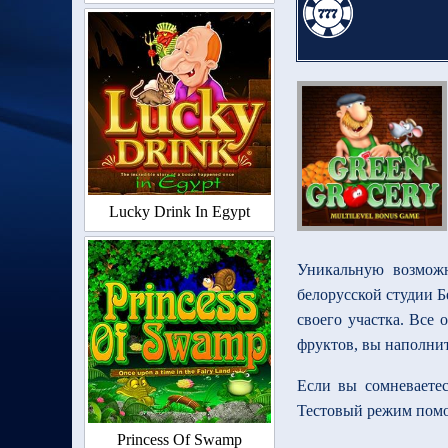
Lucky Drink In Egypt
Уникальную возможн
белорусской студии Б
своего участка. Все
фруктов, вы наполни
Если вы сомневаетес
Тестовый режим помож
Princess Of Swamp