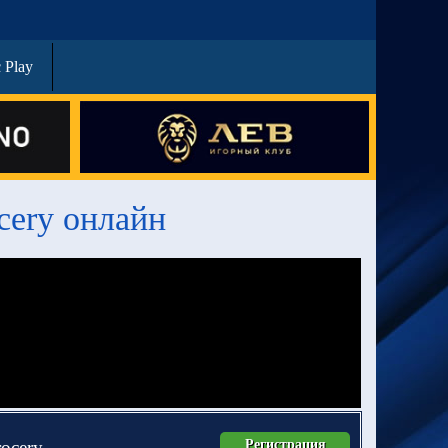
 Play
cery онлайн
ocery.
Регистрация