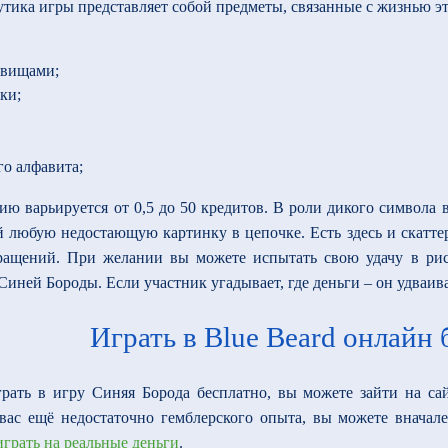
бутика игры представляет собой предметы, связанные с жизнью эт
овищами;
ки;
го алфавита;
ию варьируется от 0,5 до 50 кредитов. В роли дикого символа 
й любую недостающую картинку в цепочке. Есть здесь и скаттер
ащений. При желании вы можете испытать свою удачу в риск-
иней Бороды. Если участник угадывает, где деньги – он удваива
Играть в Blue Beard онлайн
рать в игру Синяя Борода бесплатно, вы можете зайти на с
вас ещё недостаточно гемблерского опыта, вы можете вначале
играть на реальные деньги
.