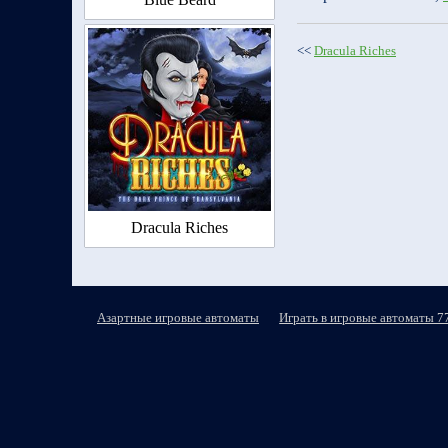
<<
Dracula Riches
Dracula Riches
Азартные игровые автоматы
Играть в игровые автоматы 7