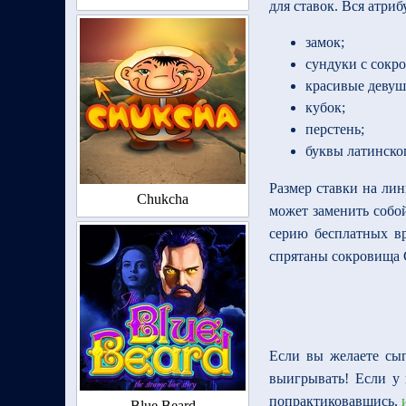
для ставок. Вся атри
замок;
сундуки с сокр
красивые девуш
кубок;
перстень;
буквы латинско
Размер ставки на лин
Chukcha
может заменить собо
серию бесплатных вр
спрятаны сокровища С
Если вы желаете сыг
выигрывать! Если у 
попрактиковавшись,
Blue Beard