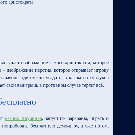
ого аристократа:
выступает изображение самого аристократа, которое
 – изображение перстня, которое открывает игроку
раунде, где нужно угадать, в каком из сундуков
ет свой выигрыш, в противном случае теряет всё.
 бесплатно
айт
казино Клубника
, запустить барабаны, играть и
 попробовать бесплатную демо-игру, а уже потом,