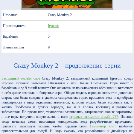
Название
Crazy Monkey 2
Производитель
Igrosoft
Барабанов
5
Линий выплат
9
Crazy Monkey 2 – продолжение серии
Бесплатный онлайн слот
Crazy Monkey 2, выпущенный компанией Igrosoft, среди
игроков любовно называют Обезьянки 2 или Новые Обезьянки. Игра имеет 5
барабанов и до 9 линий выплат. Она основана на приключениях обезьянки и включает
в себя дикие символы и бонусные игры. Общая модель игровых автоматов довольно
старая, она была создана в далеких семидесятых годах прошлого века и приобрела
популярность в виде отдельных автоматов, которые можно было встретить как в
казино Лас-Вегаса и других городов, так и в холлах гостиниц и различных
забегаловок. Но время шло, технологии развивались, открывались новые горизонты,
и все игры получили новую жизнь в виде
игровых автоматов онлайн 777
. Именно
тогда началась самая настоящая конкуренция, ведь разработчикам приходится
прилагать максимум усилий, чтобы сделать свой
Гаминатор слот
наиболее
привлекательным для людей. И надо сказать, что разработчики и дизайнеры из