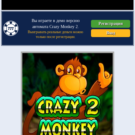
Вы играете в демо версию
Регистрация
автомата Crazy Monkey 2.
Выигрывать реальные деньги можно
Вход
только после регистрации.