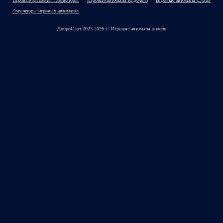
Игровые автоматы Гаминаторы
Игровые автоматы на деньги
Игровые автоматы Слоты
Эмуляторы игровых автоматов
ДоброСлот 2023-2026 © Игровые автоматы онлайн