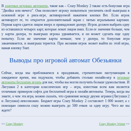
В
азартных игровых автоматах
, такие как – Crazy Monkey 2 также есть бонусная игра
“Двойка или ничего”. Она позволяет игроку попытаться увеличить свой выигрыш в
основной игре в риск-игре, активируемой нажатием кнопки Bet. Если игрок
активирует ее, то откроется дополнительный экран с пятью игральными картами.
Первая карта сдается лицом вверх и принадлежит дилеру. Игрок должен выбрать одну
из оставшихся четырех карт, которые лежат лицом вниз. Если ее значение больше, чем
у карты дилера, то выигрыш игрока удваивается, и он может сделать еще одну
попытку. Если же значение карты меньше, чем у дилера, то бонусная игра
заканчивается, и выигрыш теряется. При желании игрок может выйти из этой игры,
нажав кнопку Start.
Выводы про игровой автомат Обезьянки
Сейчас, когда мы приближаемся к праздникам, стремительно наступающим в
ожидаемое время, мы подумали, чтобы добавить столько онлайн-игр в
игровые
автоматы бесплатно играть
для вас, чтобы вы могли получить больше удовольствия. И
Лягушки 2 в категории классических игр – игра, известная всем вам является
отличным примером софта для бесплатной игры в онлайн автоматы. Теперь, когда вы
знаете, о чем эта игра, можно сказать, что сравнение между двумя играми (Лягушки 2
и Лягушки) невозможно. Бюджет игры Crazy Monkey 2 составляет 1 000 монет, а с
помощью символа crazy можно выиграть до 500 очков за одну игру. Чего же вы
ждете?
<<
Crazy Monkey
Crazy Monkey Winter
>>