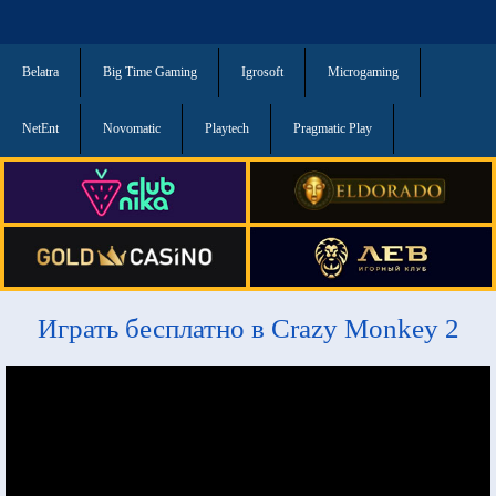
Belatra
Big Time Gaming
Igrosoft
Microgaming
NetЕnt
Novomatic
Playtech
Pragmatic Play
Играть бесплатно в Crazy Monkey 2