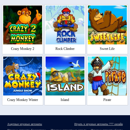
Crazy Monkey 2
Rock Climber
Sweet Life
Crazy Monkey Winter
Island
Pirate
Азартные игровые автоматы
Играть в игровые автоматы 777 онлайн