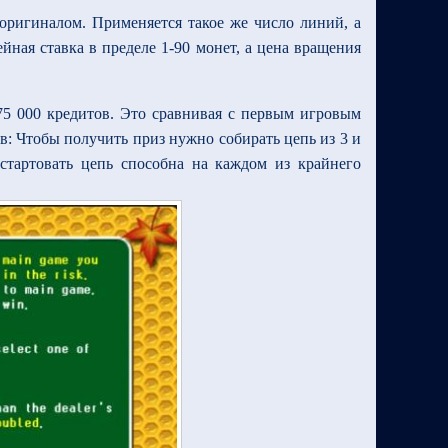
 оригиналом. Применяется такое же число линий, а
йная ставка в пределе 1-90 монет, а цена вращения
75 000 кредитов. Это сравнивая с первым игровым
в: Чтобы получить приз нужно собирать цепь из 3 и
стартовать цепь способна на каждом из крайнего