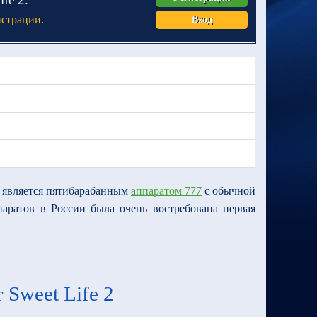
истрации.
Вход
т является пятибарабанным
аппаратом 777
с обычной
аратов в России была очень востребована первая
 Sweet Life 2