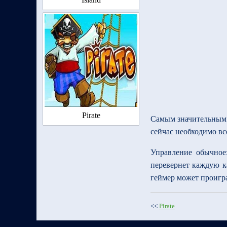
Pirate
Самым значительным 
сейчас необходимо вс
Управление обычное:
перевернет каждую ка
геймер может проигра
<<
Pirate