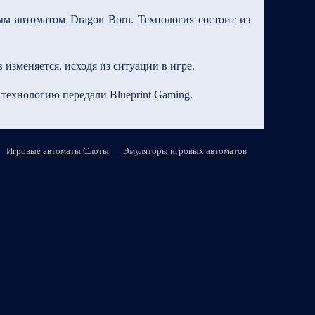
 автоматом Dragon Born. Технология состоит из
изменяется, исходя из ситуации в игре.
 технологию передали Blueprint Gaming.
Игровые автоматы Слоты
Эмуляторы игровых автоматов