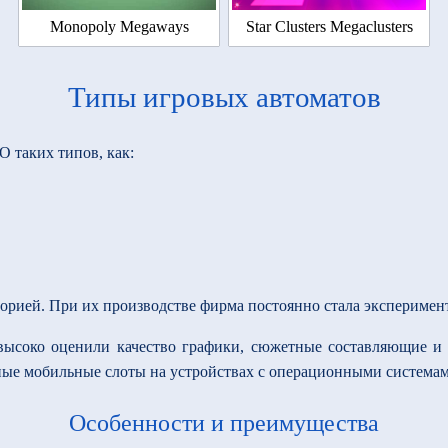
Monopoly Megaways
Star Clusters Megaclusters
Типы игровых автоматов
О таких типов, как:
орией. При их производстве фирма постоянно стала эксперимен
высоко оценили качество графики, сюжетные составляющие и
е мобильные слоты на устройствах с операционными системами 
Особенности и преимущества