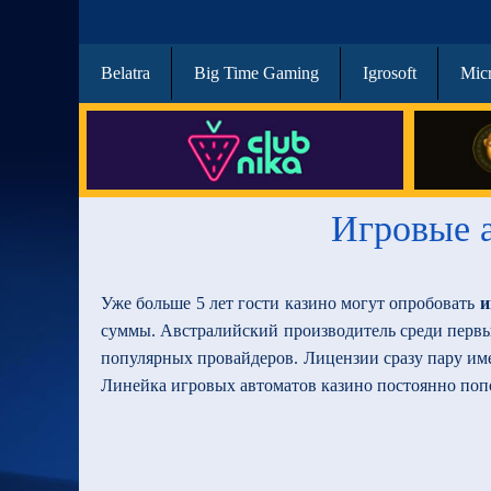
Belatra
Big Time Gaming
Igrosoft
Mic
Игровые а
Уже больше 5 лет гости казино могут опробовать
и
суммы. Австралийский производитель среди первы
популярных провайдеров. Лицензии сразу пару им
Линейка игровых автоматов казино постоянно поп