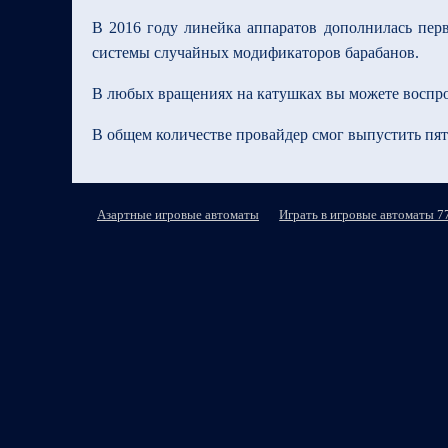
В 2016 году линейка аппаратов дополнилась пе
системы случайных модификаторов барабанов.
В любых вращениях на катушках вы можете воспрои
В общем количестве провайдер смог выпустить пять
Азартные игровые автоматы
Играть в игровые автоматы 7