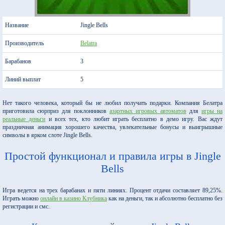
Название
Jingle Bells
Производитель
Belatra
Барабанов
3
Линий выплат
5
Нет такого человека, который бы не любил получать подарки. Компания Белатра
приготовила сюрприз для поклонников
азартных игровых автоматов
для
игры на
реальные деньги
и всех тех, кто любит играть бесплатно в демо игру. Вас ждут
праздничная анимация хорошего качества, увлекательные бонусы и выигрышные
символы в ярком слоте Jingle Bells.
Простой функционал и правила игры в Jingle
Bells
Игра ведется на трех барабанах и пяти линиях. Процент отдачи составляет 89,25%.
Играть можно
онлайн в казино Клубника
как на деньги, так и абсолютно бесплатно без
регистрации и смс.