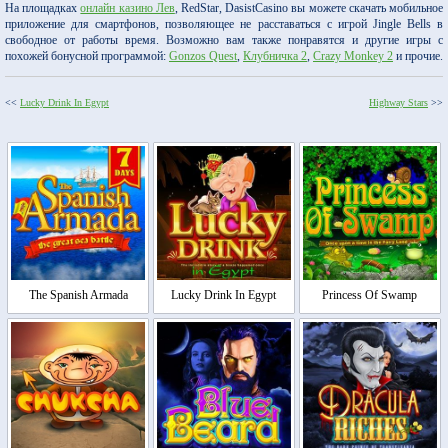
На площадках
онлайн казино Лев
, RedStar, DasistCasino вы можете скачать мобильное
приложение для смартфонов, позволяющее не расставаться с игрой Jingle Bells в
свободное от работы время. Возможно вам также понравятся и другие игры с
похожей бонусной программой:
Gonzos Quest
,
Клубничка 2
,
Crazy Monkey 2
и прочие.
<<
Lucky Drink In Egypt
Highway Stars
>>
The Spanish Armada
Lucky Drink In Egypt
Princess Of Swamp