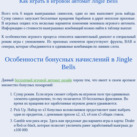
Как играть в игровой автомат Jingle Bells
Всего есть 6 видов выигрышных символов, один из них выполняет роль вайлда.
Супер символ запускает бесплатные вращения барабанов и дарит неплохие призовые.
В игровых опциях есть несколько вариантов изменения номинала игрового автомата.
Информацию о стоимости выигрышных комбинаций можно найти в таблице выплат.
К особенностям игрового процесса относится накопительный джекпот и специальный
режим игры с умножением. Из призовых элементов присутствуют: фрукты, BAR и
семерки, которые объединяются в одинаковые комбинации по линиям слота.
Особенности бонусных начислений в Jingle
Bells
Данный
бесплатный игровой автомат онлайн
хорош тем, что имеет в своем арсенале
множество бонусных поощрений:
Супер режим. Если игрок сможет собрать на игровом поле три одинаковых
элемента одновременно, то ему полагаются 10 бесплатных фриспинов. Во
время их вращения все заработанные игроком деньги удваиваются.
Pick Up. Набор из х3 бонусных колокольчиков предоставляет шанс выбрать
один из предметов, с денежным призом х2, х3, х4 или х5 общих ставок.
Gamble или риск-игра. Здесь вам предложат два варианта игры в карты: Dealer
и Red-or-black, которые позволят увеличить ранее заработанный выигрыш до
х100 000.