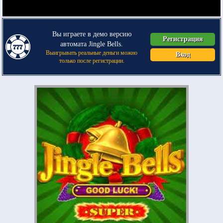
Вы играете в демо версию
Регистрация
автомата Jingle Bells.
Выигрывать реальные деньги можно
Вход
только после регистрации.