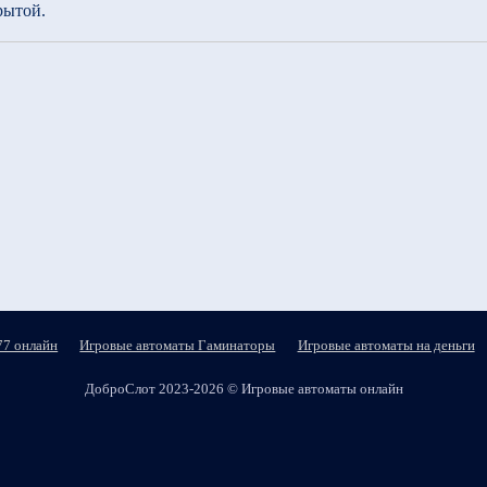
рытой.
77 онлайн
Игровые автоматы Гаминаторы
Игровые автоматы на деньги
ДоброСлот 2023-2026 © Игровые автоматы онлайн