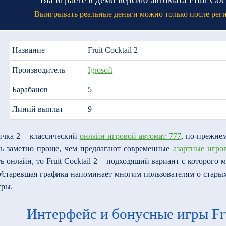
Выигрывать реальные деньги можно только после рег
Название
Fruit Cocktail 2
Производитель
Igrosoft
Барабанов
5
Линий выплат
9
ичка 2 – классический
онлайн игровой автомат 777
, по-прежне
сь заметно проще, чем предлагают современные
азартные игро
ь онлайн, то Fruit Cocktail 2 – подходящий вариант с которого
 Устаревшая графика напоминает многим пользователям о стары
гры.
Интерфейс и бонусные игры Frui