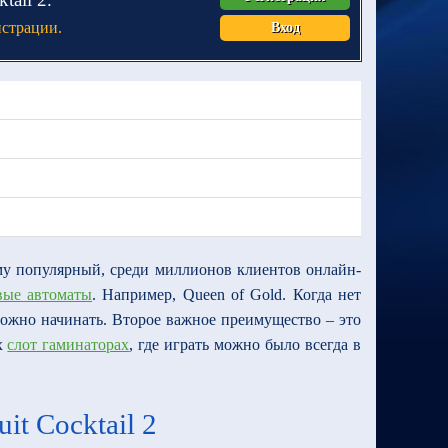
истрации.
Вход
му популярный, среди миллионов клиентов онлайн-
вые автоматы
. Например, Queen of Gold. Когда нет
 можно начинать. Второе важное преимущество – это
х
слот гаминаторах
, где играть можно было всегда в
t Cocktail 2