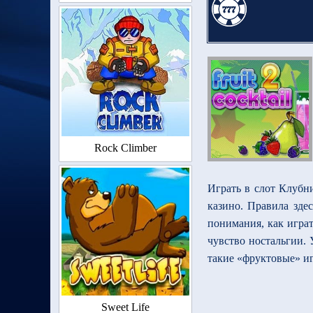
Rock Climber
Играть в слот Клубн
казино. Правила зде
понимания, как играт
чувство ностальгии.
такие «фруктовые» и
Sweet Life