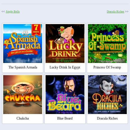
<<
Jingle Bells
Dracula Riches
>>
The Spanish Armada
Lucky Drink In Egypt
Princess Of Swamp
Chukcha
Blue Beard
Dracula Riches