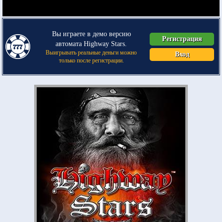
Вы играете в демо версию
Регистрация
автомата Highway Stars.
Выигрывать реальные деньги можно
Вход
только после регистрации.