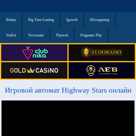
Belatra
Big Time Gaming
Igrosoft
Microgaming
NetЕnt
Novomatic
Playtech
Pragmatic Play
Игровой автомат Highway Stars онлайн