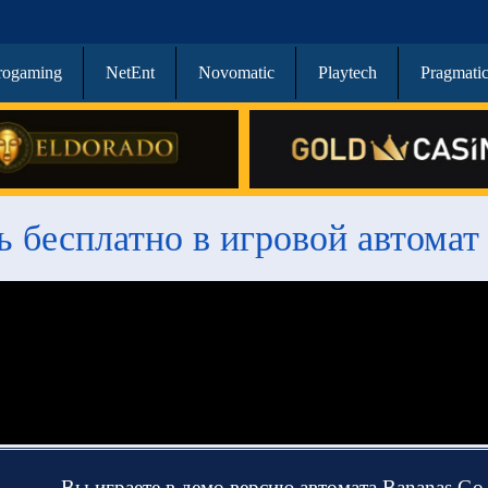
rogaming
NetЕnt
Novomatic
Playtech
Pragmatic
ь бесплатно в игровой автомат
Вы играете в демо версию автомата Bananas Go