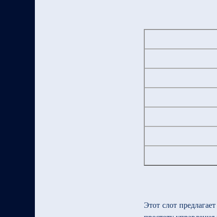
Этот слот предлагае