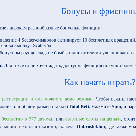
Бонусы и фриспин
агает игрокам разнообразные бонусные функции:
адение 4 Scatter-символов активирует 10 бесплатных вращени
снова выпадут Scatter’ы.
бонусном раунде сладкие бомбы с множителями увеличивают ит
а:
Для тех, кто не хочет ждать, доступна функция покупки бонус
Как начать играть?
з регистрации и смс можно в демо режиме
. Чтобы начать, нас
онет или общий размер ставки (
Total Bet
). Нажмите
Spin
, и ба
 бесплатно в 777 автомат
или
азартные слоты на деньги
, стои
большинстве онлайн-казино, включая
Dobroslot.top
, где также мо