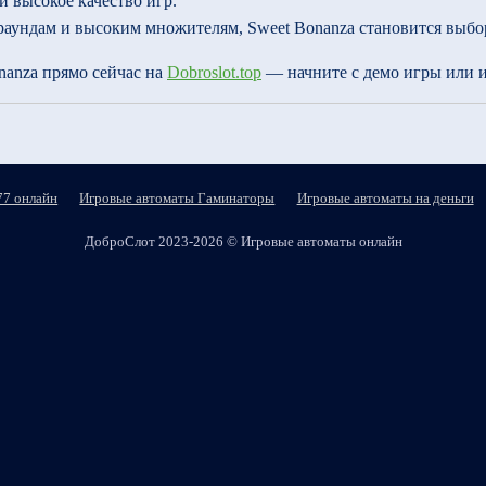
и высокое качество игр.
раундам и высоким множителям, Sweet Bonanza становится выбо
nanza прямо сейчас на
Dobroslot.top
— начните с демо игры или и
77 онлайн
Игровые автоматы Гаминаторы
Игровые автоматы на деньги
ДоброСлот 2023-2026 © Игровые автоматы онлайн