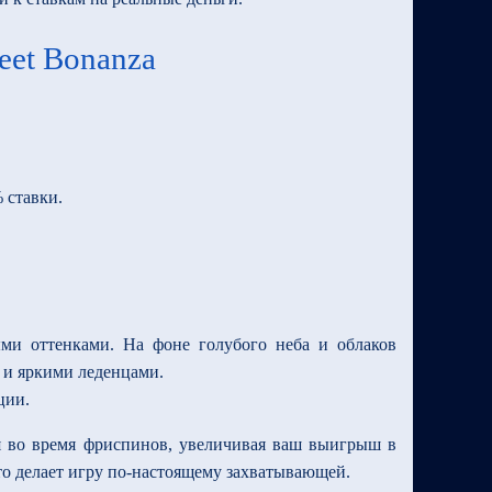
eet Bonanza
 ставки.
ыми оттенками. На фоне голубого неба и облаков
 и яркими леденцами.
ции.
я во время фриспинов, увеличивая ваш выигрыш в
то делает игру по-настоящему захватывающей.