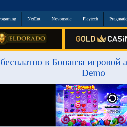
rogaming
NetЕnt
Novomatic
Playtech
Pragmatic
 бесплатно в Бонанза игровой 
Demo