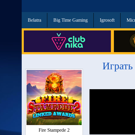
Belatra
Big Time Gaming
Igrosoft
Mic
Играть
Fire Stampede 2