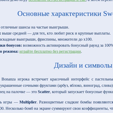
Основные характеристики Sw
отличные шансы на частые выигрыши.
:
выше средней — для тех, кто любит риск и крупные выплаты.
аскадные выигрыши, фриспины, множители до х100.
ки бонусов:
возможность активировать бонусный раунд за 100%
о режима:
играйте бесплатно без регистрации
.
Дизайн и символы
 Bonanza игрока встречает красочный интерфейс с пастельн
украшенные сочными фруктами (арбуз, яблоко, виноград, слива)
ец на палочке — это
Scatter
, который запускает бонусные функ
сть игры —
Multiplier
. Разноцветные сладкие бомбы появляютс
100. Несколько бомб на экране суммируют свои коэффициенты, ч