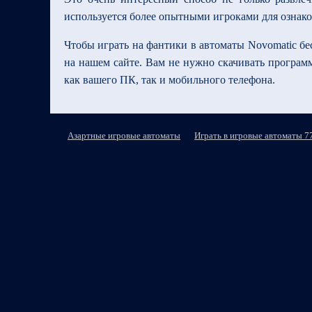
используется более опытными игроками для ознаком
Чтобы играть на фантики в автоматы Novomatic бе
на нашем сайте. Вам не нужно скачивать программ
как вашего ПК, так и мобильного телефона.
Азартные игровые автоматы
Играть в игровые автоматы 7