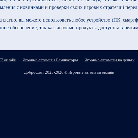
ления с новинками и проверки своих игровых стратегий перед т
сплатно, вы можете использовать любое устройство (ПК, смартфо
ное обеспечение, так как игровые продукты доступны в режиме 
77 онлайн
Игровые автоматы Гаминаторы
Игровые автоматы на деньги
ДоброСлот 2023-2026 © Игровые автоматы онлайн