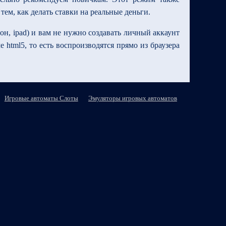
ем, как делать ставки на реальные деньги.
н, ipad) и вам не нужно создавать личный аккаунт
html5, то есть воспроизводятся прямо из браузера
Игровые автоматы Слоты
Эмуляторы игровых автоматов