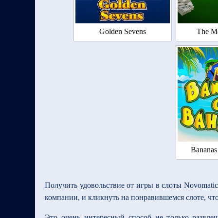
Golden Sevens
The M
Bananas
Получить удовольствие от игры в слоты Novomatic
компании, и кликнуть на понравившемся слоте, чт
Это очень интересный способ не только развлеч