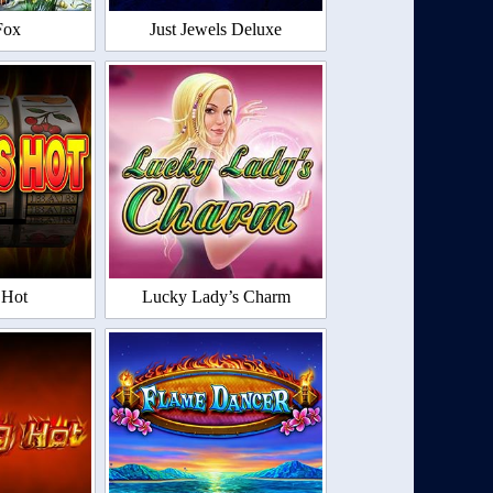
Fox
Just Jewels Deluxe
 Hot
Lucky Lady’s Charm