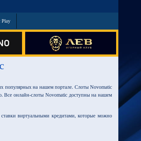
 Play
c
ых популярных на нашем портале. Слоты Novomatic
о. Все онлайн-слоты Novomatic доступны на нашем
ая ставки виртуальными кредитами, которые можно