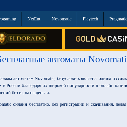
rogaming
NetЕnt
Novomatic
Playtech
Pragmatic
Бесплатные автоматы Novomati
ровым автоматам Novomatic, безусловно, является одним из сам
 в России благодаря их широкой популярности в онлайн казин
чений без игры на деньги.
matic онлайн бесплатно, без регистрации и скачивания, дел