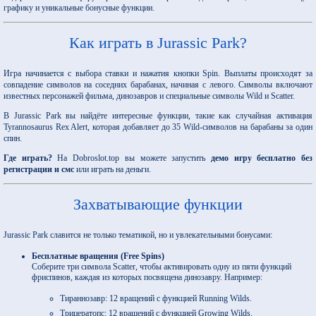
графику и уникальные бонусные функции.
Как играть в Jurassic Park?
Игра начинается с выбора ставки и нажатия кнопки Spin. Выплаты происходят за
совпадение символов на соседних барабанах, начиная с левого. Символы включают
известных персонажей фильма, динозавров и специальные символы Wild и Scatter.
В Jurassic Park вы найдёте интересные функции, такие как случайная активация
Tyrannosaurus Rex Alert, которая добавляет до 35 Wild-символов на барабаны за один
спин.
Где играть?
На Dobroslot.top вы можете запустить
демо игру бесплатно без
регистрации и смс
или играть на деньги.
Захватывающие функции
Jurassic Park славится не только тематикой, но и увлекательными бонусами:
Бесплатные вращения (Free Spins)
Соберите три символа Scatter, чтобы активировать одну из пяти функций
фриспинов, каждая из которых посвящена динозавру. Например:
Тираннозавр: 12 вращений с функцией Running Wilds.
Трицератопс: 12 вращений с функцией Growing Wilds.