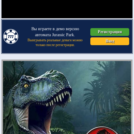
Вы играете в демо версию
Регистрация
автомата Jurassic Park.
Выигрывать реальные деньги можно
Вход
только после регистрации.