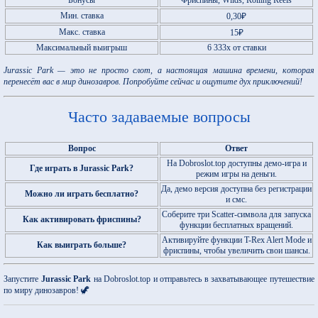
Бонусы
Фриспины, Wilds, Rolling Reels
Мин. ставка
0,30₽
Макс. ставка
15₽
Максимальный выигрыш
6 333x от ставки
Jurassic Park — это не просто слот, а настоящая машина времени, которая
перенесёт вас в мир динозавров. Попробуйте сейчас и ощутите дух приключений!
Часто задаваемые вопросы
Вопрос
Ответ
На Dobroslot.top доступны демо-игра и
Где играть в Jurassic Park?
режим игры на деньги.
Да, демо версия доступна без регистрации
Можно ли играть бесплатно?
и смс.
Соберите три Scatter-символа для запуска
Как активировать фриспины?
функции бесплатных вращений.
Активируйте функции T-Rex Alert Mode и
Как выиграть больше?
фриспины, чтобы увеличить свои шансы.
Запустите
Jurassic Park
на Dobroslot.top и отправьтесь в захватывающее путешествие
по миру динозавров! 🦖