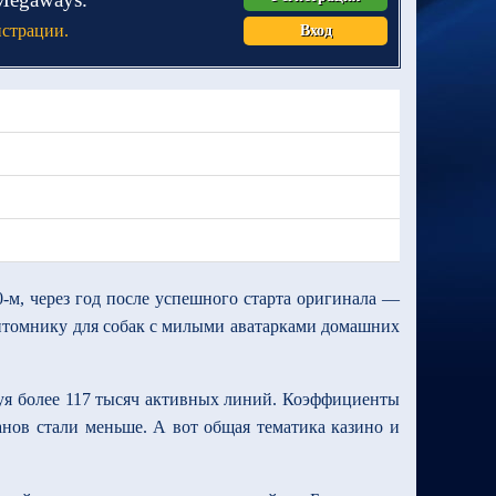
истрации.
Вход
0-м, через год после успешного старта оригинала —
питомнику для собак с милыми аватарками домашних
уя более 117 тысяч активных линий. Коэффициенты
нов стали меньше. А вот общая тематика казино и