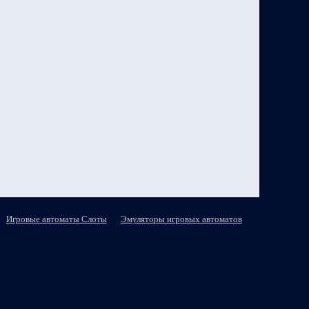
Игровые автоматы Слоты
Эмуляторы игровых автоматов