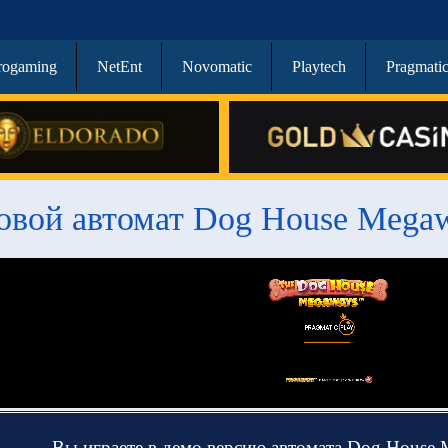
rogaming
NetЕnt
Novomatic
Playtech
Pragmatic
овой автомат Dog House Megaw
Вы играете в демо версию автомата Dog House 