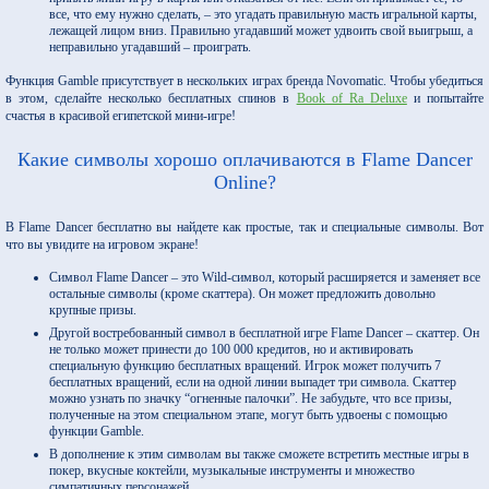
все, что ему нужно сделать, – это угадать правильную масть игральной карты,
лежащей лицом вниз. Правильно угадавший может удвоить свой выигрыш, а
неправильно угадавший – проиграть.
Функция Gamble присутствует в нескольких играх бренда Novomatic. Чтобы убедиться
в этом, сделайте несколько бесплатных спинов в
Book of Ra Deluxe
и попытайте
счастья в красивой египетской мини-игре!
Какие символы хорошо оплачиваются в Flame Dancer
Online?
В Flame Dancer бесплатно вы найдете как простые, так и специальные символы. Вот
что вы увидите на игровом экране!
Символ Flame Dancer – это Wild-символ, который расширяется и заменяет все
остальные символы (кроме скаттера). Он может предложить довольно
крупные призы.
Другой востребованный символ в бесплатной игре Flame Dancer – скаттер. Он
не только может принести до 100 000 кредитов, но и активировать
специальную функцию бесплатных вращений. Игрок может получить 7
бесплатных вращений, если на одной линии выпадет три символа. Скаттер
можно узнать по значку “огненные палочки”. Не забудьте, что все призы,
полученные на этом специальном этапе, могут быть удвоены с помощью
функции Gamble.
В дополнение к этим символам вы также сможете встретить местные игры в
покер, вкусные коктейли, музыкальные инструменты и множество
симпатичных персонажей.