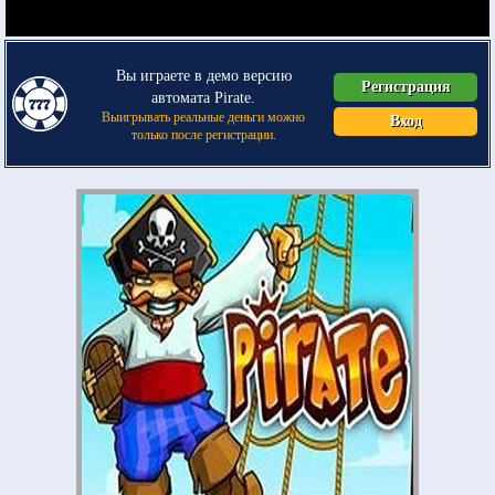
Вы играете в демо версию
Регистрация
автомата Pirate.
Выигрывать реальные деньги можно
Вход
только после регистрации.