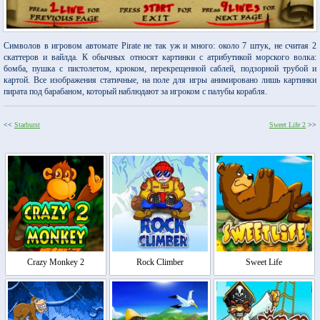
Символов в игровом автомате Pirate не так уж и много: около 7 штук, не считая 2
скаттеров и вайлда. К обычных относят картинки с атрибутикой морского волка:
бомба, пушка с пистолетом, крюком, перекрещенной саблей, подзорной трубой и
картой. Все изображения статичные, на поле для игры анимировано лишь картинки
пирата под барабаном, который наблюдают за игроком с палубы корабля.
<<
Starburst
Sweet Life 2
>>
Crazy Monkey 2
Rock Climber
Sweet Life