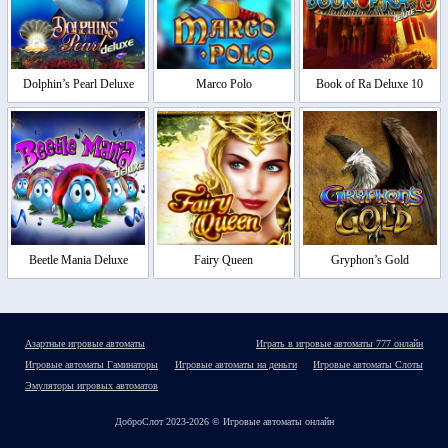
Dolphin’s Pearl Deluxe
Marco Polo
Book of Ra Deluxe 10
Beetle Mania Deluxe
Fairy Queen
Gryphon’s Gold
Азартные игровые автоматы
Играть в игровые автоматы 777 онлайн
Игровые автоматы Гаминаторы
Игровые автоматы на деньги
Игровые автоматы Слоты
Эмуляторы игровых автоматов
ДоброСлот 2023-2026 © Игровые автоматы онлайн