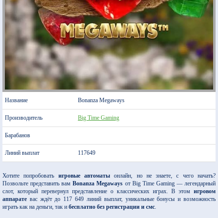
Название
Bonanza Megaways
Производитель
Big Time Gaming
Барабанов
Линий выплат
117649
Хотите попробовать
игровые автоматы
онлайн, но не знаете, с чего начать?
Позвольте представить вам
Bonanza Megaways
от Big Time Gaming — легендарный
слот, который перевернул представление о классических играх. В этом
игровом
аппарате
вас ждёт до 117 649 линий выплат, уникальные бонусы и возможность
играть как на деньги, так и
бесплатно без регистрации и смс
.