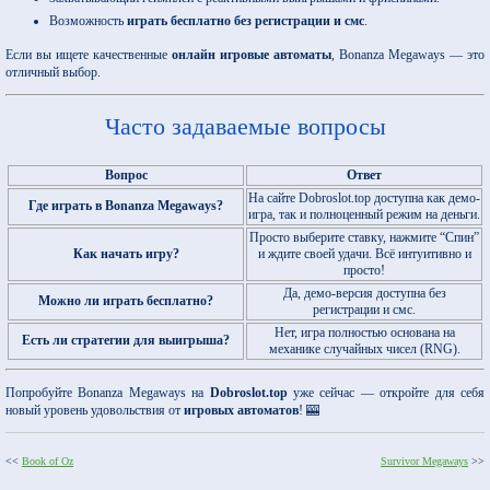
Возможность
играть бесплатно без регистрации и смс
.
Если вы ищете качественные
онлайн игровые автоматы
, Bonanza Megaways — это
отличный выбор.
Часто задаваемые вопросы
Вопрос
Ответ
На сайте Dobroslot.top доступна как демо-
Где играть в Bonanza Megaways?
игра, так и полноценный режим на деньги.
Просто выберите ставку, нажмите “Спин”
Как начать игру?
и ждите своей удачи. Всё интуитивно и
просто!
Да, демо-версия доступна без
Можно ли играть бесплатно?
регистрации и смс.
Нет, игра полностью основана на
Есть ли стратегии для выигрыша?
механике случайных чисел (RNG).
Попробуйте Bonanza Megaways на
Dobroslot.top
уже сейчас — откройте для себя
новый уровень удовольствия от
игровых автоматов
! 🎰
<<
Book of Oz
Survivor Megaways
>>