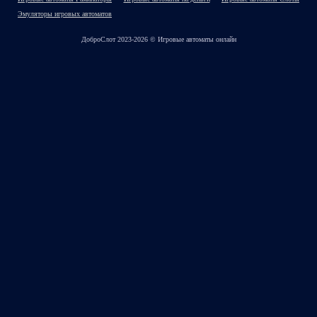
Эмуляторы игровых автоматов
ДоброСлот 2023-2026 © Игровые автоматы онлайн