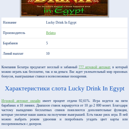
Название
Lucky Drink In Egypt
Производитель
Belatra
Барабанов
5
Линий выплат
10
Компания Белатра предлагает веселый и забавный
777 игровой автомат
, в который
можно играть как бесплатно, так и на деньги. Вас ждет увлекательный мир призовых
бонусов, выигрышные ставки и всевозможные поощрения.
Характеристики слота Lucky Drink In Egypt
Игровой автомат онлайн
имеет процент отдачи 92,61%. Игра ведется на пяти
барабанах и 10 линиях. Диапазон ставок варьируется от 10 до 2 000 монет. Благодаря
частому выпадению бесплатных спинов появляются дополнительные функции,
которые увеличат ваши шансы на получение выигрышей. Есть также риск игра. В ней
можно выбрать режим удвоения и попробовать угадать цвет карты или
посоревноваться с дилером.