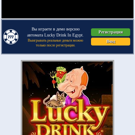
Вы играете в демо версию
Регистрация
автомата Lucky Drink In Egypt.
Выигрывать реальные деньги можно
Вход
только после регистрации.