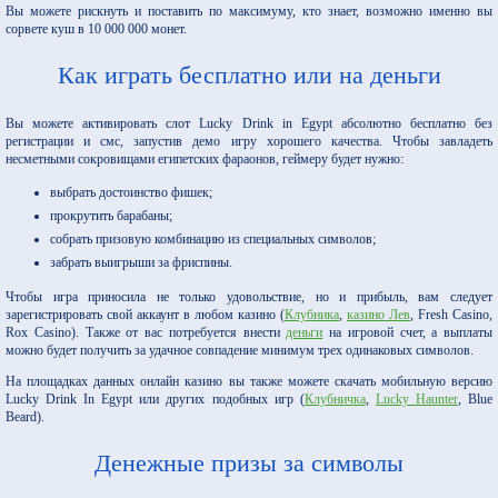
Вы можете рискнуть и поставить по максимуму, кто знает, возможно именно вы
сорвете куш в 10 000 000 монет.
Как играть бесплатно или на деньги
Вы можете активировать слот Lucky Drink in Egypt абсолютно бесплатно без
регистрации и смс, запустив демо игру хорошего качества. Чтобы завладеть
несметными сокровищами египетских фараонов, геймеру будет нужно:
выбрать достоинство фишек;
прокрутить барабаны;
собрать призовую комбинацию из специальных символов;
забрать выигрыши за фриспины.
Чтобы игра приносила не только удовольствие, но и прибыль, вам следует
зарегистрировать свой аккаунт в любом казино (
Клубника
,
казино Лев
, Fresh Casino,
Rox Casino). Также от вас потребуется внести
деньги
на игровой счет, а выплаты
можно будет получить за удачное совпадение минимум трех одинаковых символов.
На площадках данных онлайн казино вы также можете скачать мобильную версию
Lucky Drink In Egypt или других подобных игр (
Клубничка
,
Lucky Haunter
, Blue
Beard).
Денежные призы за символы