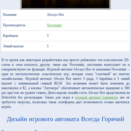
Название
Always Hot
Производитель
Novomatic
Барабанов
3
Линий выплат
5
В то время как некоторые разработчики игр просто добавляют эти классические 2D-
слоты в свои каталоги, другие, такие как Novomatic, постоянно выпускают их и
совершенствуют их функции. Игровой автомат Always Hot от компании Novomatic –
одна из ностальгических классических игр, которая стала “галочкой” во многих
онлайн-казино. Игровой автомат Always Hot имеет 3 ряда, 3 барабана и 5 линий
выплат с минимальной ставкой $0,50. Эта величина может быть изменена до
максимума в $2, а кнопка “Автоигра” обеспечивает автоматическое вращение в 500
раз при том же уровне ставки. Демо-версия онлайн слота Always Hot представлена на
DobroSlot без регистрации. Также для игры в
игровой автомат Гаминатор
нее не
требуется загрузка, поскольку такая платформа дает возможность только научиться
играть.
Дизайн игрового автомата Всегда Горячий