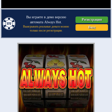
Вы играете в демо версию
Регистрация
автомата Always Hot.
Выигрывать реальные деньги можно
Вход
только после регистрации.