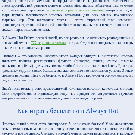
Визуально этот слот Novomatic не предлагает ничего выдающегося: стилистически
очень простой, с нейтральным фоном и чрезвычайно чистым геймплеем. Тем не менее,
это чрезвычайно приятный
бесплатный игровой автомат онлайн
, который возродит
азарт первых механических игровых автоматов для всех давних поклонников
азартных игр. Эти винтажные черты – почти фирменный знак компании-
производителя, славящейся своей способностью оживлять темы и черты прошлого в
свежем и привлекательном виде.
В Always Hot Deluxe всего 9 полей, но все равно вы не останетесь равнодушными к
винтажной музыке
777 игрового автомата
, которая будет сопровождать все ваши игры
и, конечно, все ваши выигрыши.
Символы – это классика, которую игрок ожидает увидеть в винтажном игровом
автомате: помимо разноцветных фруктов (виноград, вишни, сливы, лимоны,
апельсины и арбузы), здесь есть символ двойной звезды и счастливая Lucky 7, которая
предлагает одну из самых больших выплат, если вам посчастливится увидеть 3 таких
символа на экране. При игре бесплатно в Always Hot у вас будет огромное количество
радостных моментов.
Дизайн, как всегда у этих производителей, отличается высоким качеством, символы
были переработаны в мультяшную тему, что придает им современное звучание,
которое сделает слот привлекательным даже для молодых игроков.
Как играть бесплатно в Always Hot
Игровых линий в этом слоте фиксировано 5, но не стоит бояться! У каждого игрока
есть возможность изменить свою ставку, изменив номинал монеты, поставленной на
каждую игровую линию. Стоимость каждой монеты может варьироваться в широких