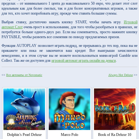
пределах – от минимального 1 цента до максимального 50 евро, что делает этот слот
идеальным как для более смелых, так и для более консервативных игроков, а также
для тех, кто хочет попробовать игру, прежде чем ставить большие суммы.
Выбрав ставку, достаточно нажать кнопку START, чтобы начать игру.
Игровой
автомат Слот
очень прост в использовании, для того чтобы разобраться в правилах, не
потребуется больше одного-двух раз. Если вы сомневаетесь, просто нажмите кнопку
PAYTABLE, чтобы развеять все сомнения по поводу предлагаемых призов.
Функция AUTOPLAY позволяет играть подряд, не прерываясь до тех пор, пока вы не
прикажете или пока не закончится ваш кредит. Все выигрыши зачисляются
немедленно, и в этом случае вы не можете воспользоваться мини-игрой Gamble или
Collect. Так-же он доступен для
игровой автомат играть онлайн на деньги
.
<<
Все автоматы от Novomatic
Always Hot Deluxe
>>
Dolphin’s Pearl Deluxe
Marco Polo
Book of Ra Deluxe 10