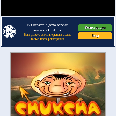
Вы играете в демо версию
Регистрация
автомата Chukcha.
Выигрывать реальные деньги можно
Вход
только после регистрации.