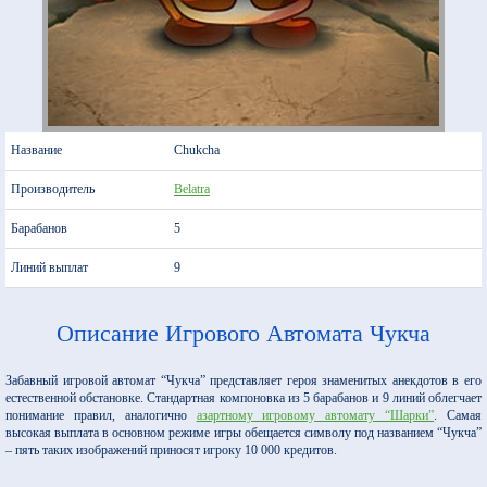
Название
Chukcha
Производитель
Belatra
Барабанов
5
Линий выплат
9
Описание Игрового Автомата Чукча
Забавный игровой автомат “Чукча” представляет героя знаменитых анекдотов в его
естественной обстановке. Стандартная компоновка из 5 барабанов и 9 линий облегчает
понимание правил, аналогично
азартному игровому автомату “Шарки”
. Самая
высокая выплата в основном режиме игры обещается символу под названием “Чукча”
– пять таких изображений приносят игроку 10 000 кредитов.